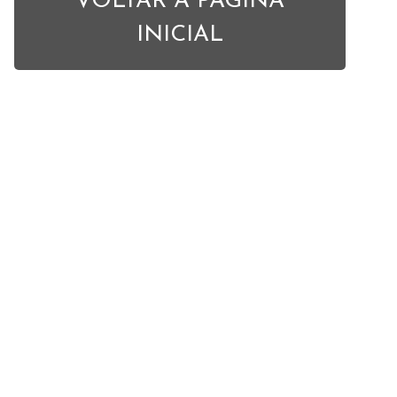
VOLTAR À PÁGINA
INICIAL