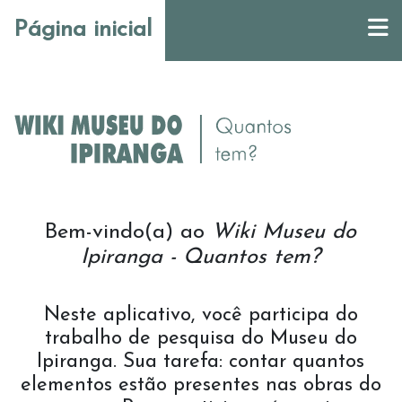
Página inicial
Bem-vindo(a) ao
Wiki Museu do
Ipiranga - Quantos tem?
Neste aplicativo, você participa do
trabalho de pesquisa do Museu do
Ipiranga. Sua tarefa: contar quantos
elementos estão presentes nas obras do