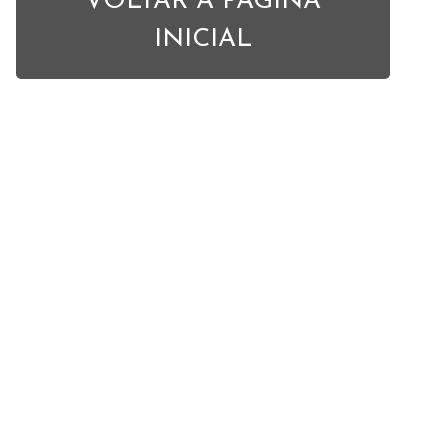
VOLTAR À PÁGINA
INICIAL