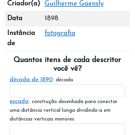
Criador(a)
Guilherme Gaensly
Data
1898
Instância
fotografia
de
Quantos itens de cada descritor
você vê?
década de 1890
:
década
escada
:
construção desenhada para conectar
uma distância vertical longa dividindo-a em
distâncias verticais menores