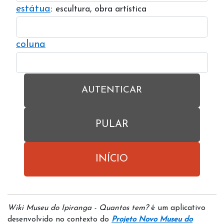
estátua
:
escultura, obra artística
coluna
AUTENTICAR
PULAR
INÍCIO
Wiki Museu do Ipiranga - Quantos tem?
é um aplicativo
desenvolvido no contexto do
Projeto Novo Museu do