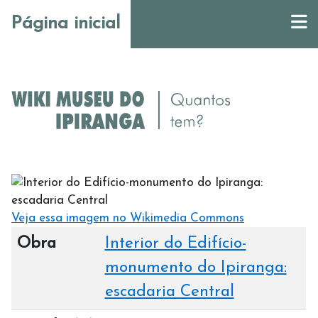
Página inicial
Veja essa imagem no Wikimedia Commons
Obra
Interior do Edifício-
monumento do Ipiranga:
escadaria Central