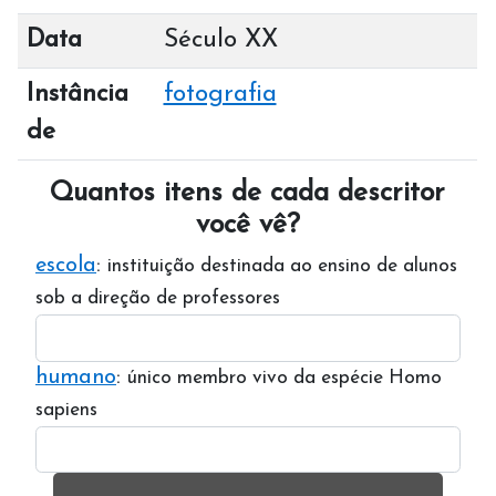
Data
Século XX
Instância
fotografia
de
Quantos itens de cada descritor
você vê?
escola
:
instituição destinada ao ensino de alunos
sob a direção de professores
humano
:
único membro vivo da espécie Homo
sapiens