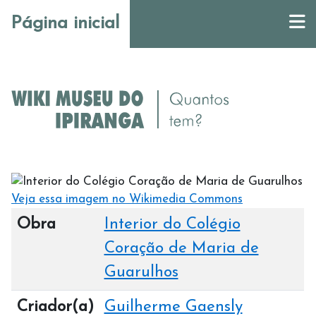
Página inicial
Veja essa imagem no Wikimedia Commons
Obra
Interior do Colégio
Coração de Maria de
Guarulhos
Criador(a)
Guilherme Gaensly