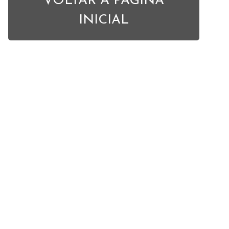
VOLTAR À PÁGINA
INICIAL